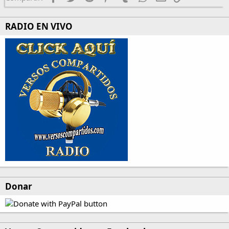
RADIO EN VIVO
Donar