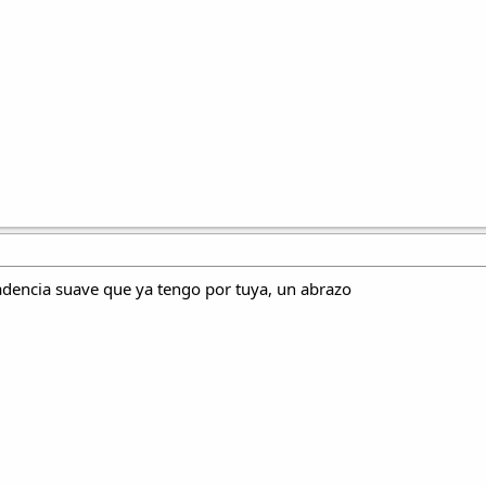
dencia suave que ya tengo por tuya, un abrazo