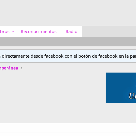
bros
Reconocimientos
Radio
a directamente desde facebook con el botón de facebook en la par
emporánea