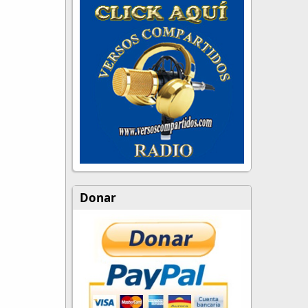
Donar