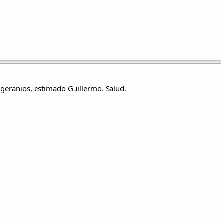
 geranios, estimado Guillermo. Salud.