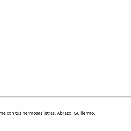
rme con tus hermosas letras. Abrazo, Guillermo.