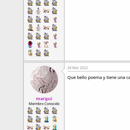
28 Mar 2022
Que bello poema y tiene una ca
margui
Miembro Conocido