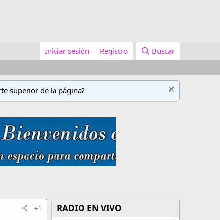
Iniciar sesión
Registro
Buscar
te superior de la página?
RADIO EN VIVO
#1