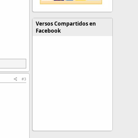
Versos Compartidos en
Facebook
#3