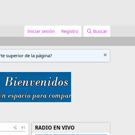
Iniciar sesión
Registro
Buscar
te superior de la página?
RADIO EN VIVO
#1