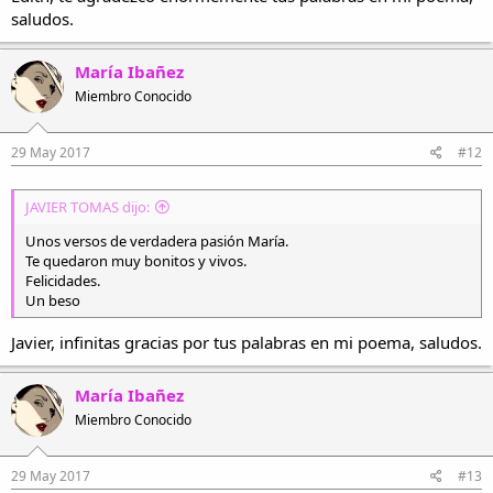
saludos.
María Ibañez
Miembro Conocido
29 May 2017
#12
JAVIER TOMAS dijo:
Unos versos de verdadera pasión María.
Te quedaron muy bonitos y vivos.
Felicidades.
Un beso
Javier, infinitas gracias por tus palabras en mi poema, saludos.
María Ibañez
Miembro Conocido
29 May 2017
#13