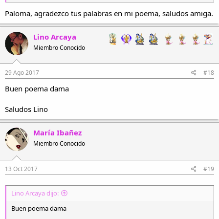
Paloma, agradezco tus palabras en mi poema, saludos amiga.
Lino Arcaya
Miembro Conocido
29 Ago 2017
#18
Buen poema dama
Saludos Lino
María Ibañez
Miembro Conocido
13 Oct 2017
#19
Lino Arcaya dijo:
Buen poema dama