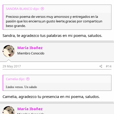
SANDRA BLANCO dijo:
Precioso poema de versos muy amorosos y entregados en la
pasión que los encierra,un gusto leerte,gracias por compartir,un
beso grande.
Sandra, te agradezco tus palabras en mi poema, saludos.
María Ibañez
Miembro Conocido
29 May 2017
#14
Camelia dijo:
Lindos versos. Un saludo
Camelia, agradezco tu presencia en mi poema, saludos.
María Ibañez