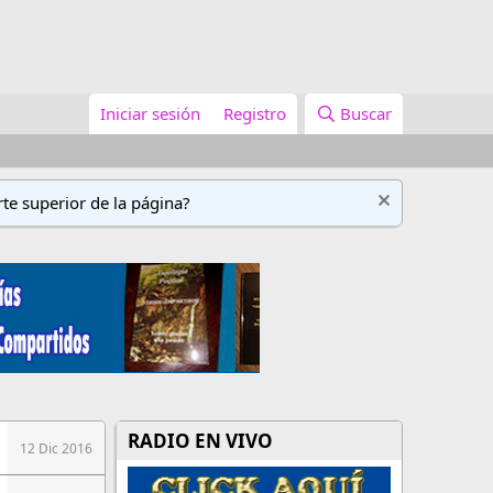
Iniciar sesión
Registro
Buscar
te superior de la página?
RADIO EN VIVO
12 Dic 2016