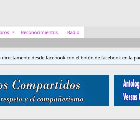
bros
Reconocimientos
Radio
a directamente desde facebook con el botón de facebook en la par