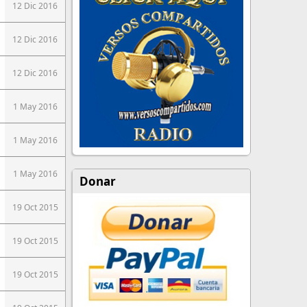
12 Dic 2016
12 Dic 2016
12 Dic 2016
1 May 2016
1 May 2016
1 May 2016
Donar
19 Oct 2015
19 Oct 2015
19 Oct 2015