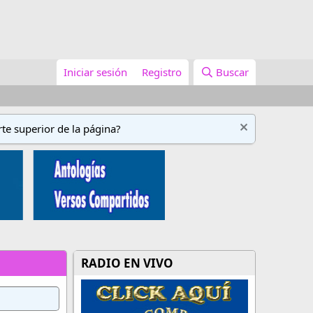
Iniciar sesión
Registro
Buscar
te superior de la página?
RADIO EN VIVO