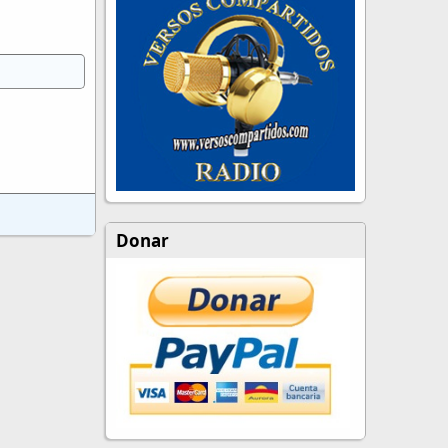
Donar