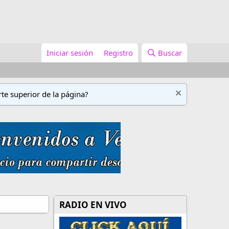
Iniciar sesión
Registro
Buscar
te superior de la página?
RADIO EN VIVO