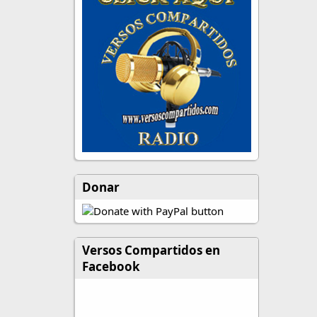
Donar
Versos Compartidos en
Facebook