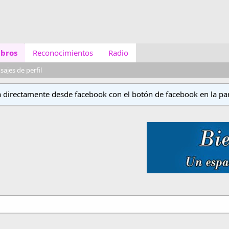
bros
Reconocimientos
Radio
ajes de perfil
a directamente desde facebook con el botón de facebook en la par