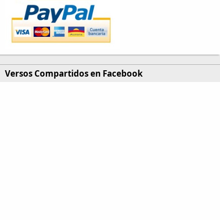
Versos Compartidos en Facebook