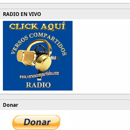
RADIO EN VIVO
Donar