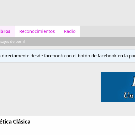
bros
Reconocimientos
Radio
ajes de perfil
a directamente desde facebook con el botón de facebook en la par
tica Clásica