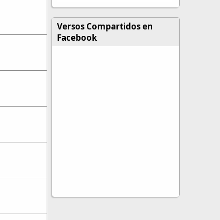
Versos Compartidos en
Facebook