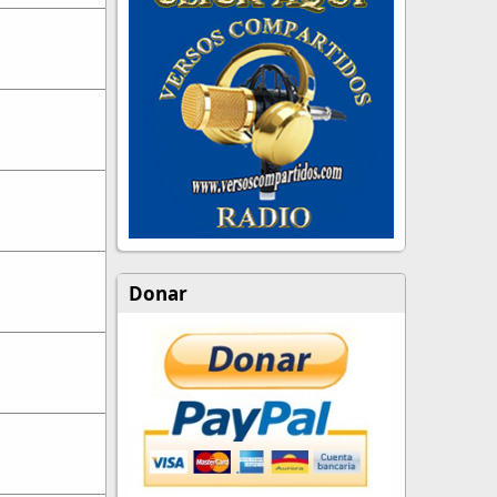
Donar