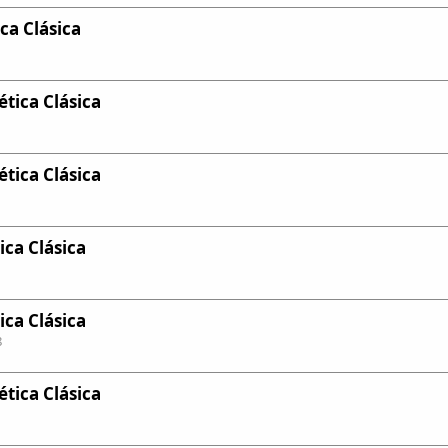
ca Clásica
tica Clásica
tica Clásica
ca Clásica
ca Clásica
8
tica Clásica