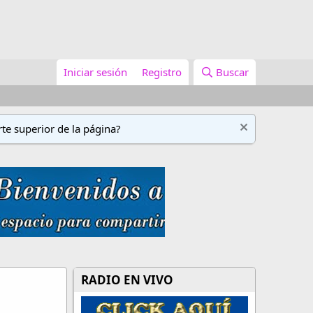
Iniciar sesión
Registro
Buscar
te superior de la página?
RADIO EN VIVO