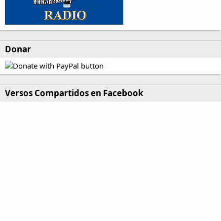
Donar
Versos Compartidos en Facebook