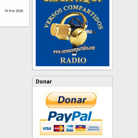
16 Ene 2026
Donar