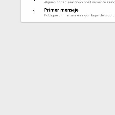
Alguien por ahí reaccionó positivamente a uno
Primer mensaje
1
Publique un mensaje en algún lugar del sitio pa