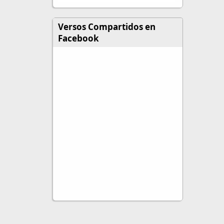
Versos Compartidos en
Facebook