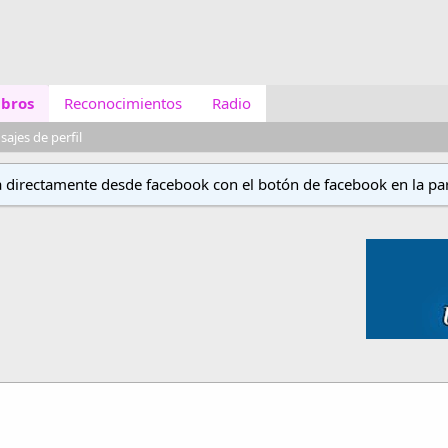
bros
Reconocimientos
Radio
ajes de perfil
a directamente desde facebook con el botón de facebook en la par