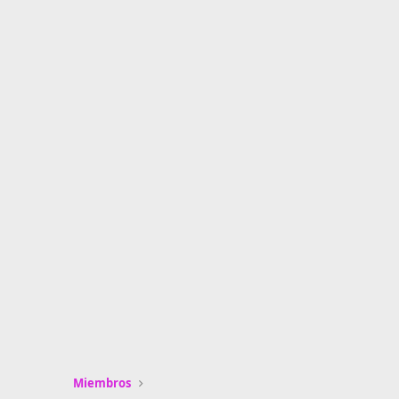
Miembros