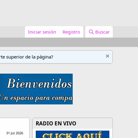
Iniciar sesión
Registro
Buscar
te superior de la página?
RADIO EN VIVO
31 Jul 2026