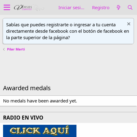
Iniciar sesión
Registro
Sabías que puedes registrarte o ingresar a tu cuenta
directamente desde facebook con el botón de facebook en
la parte superior de la página?
Pilar Marti
Awarded medals
No medals have been awarded yet.
RADIO EN VIVO