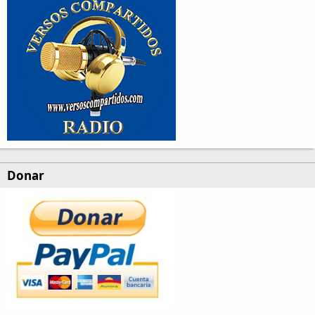
Donar