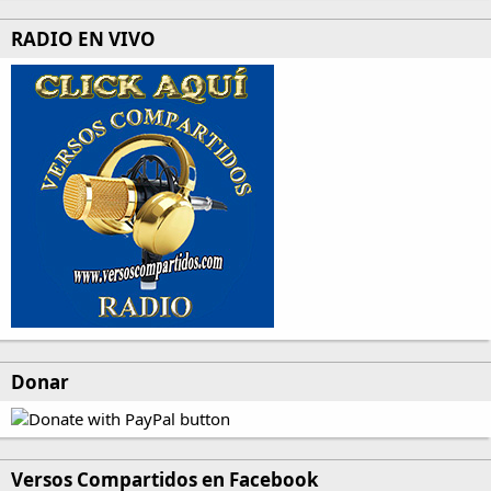
RADIO EN VIVO
Donar
Versos Compartidos en Facebook