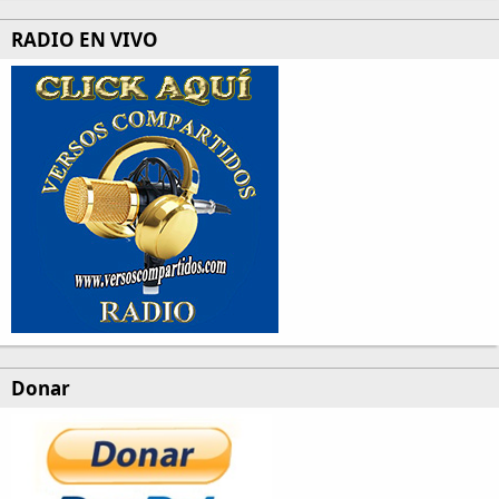
RADIO EN VIVO
Donar