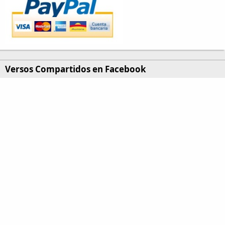
Versos Compartidos en Facebook