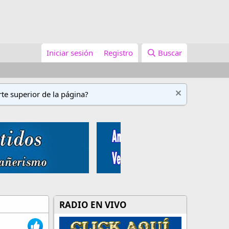
Iniciar sesión
Registro
Buscar
te superior de la página?
RADIO EN VIVO