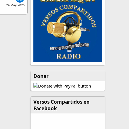
24 May 2026
Donar
Versos Compartidos en
Facebook