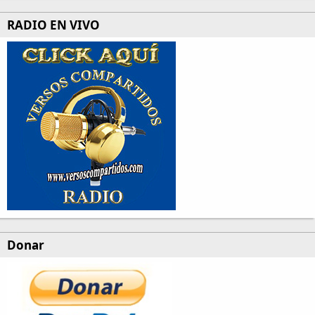
RADIO EN VIVO
Donar