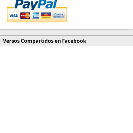
Versos Compartidos en Facebook