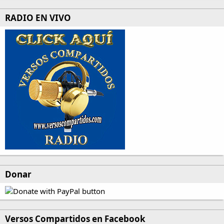
RADIO EN VIVO
Donar
Versos Compartidos en Facebook