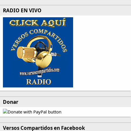
RADIO EN VIVO
Donar
Versos Compartidos en Facebook