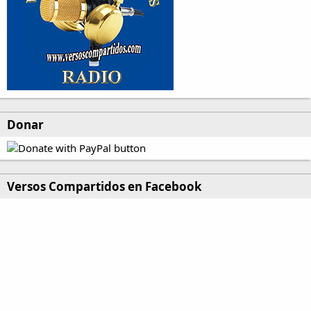
Donar
Versos Compartidos en Facebook