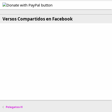
Versos Compartidos en Facebook
Pelagatos-H