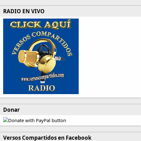
RADIO EN VIVO
Donar
Versos Compartidos en Facebook