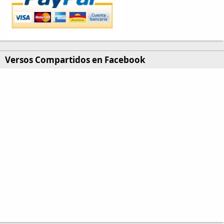
Versos Compartidos en Facebook