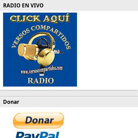
RADIO EN VIVO
Donar