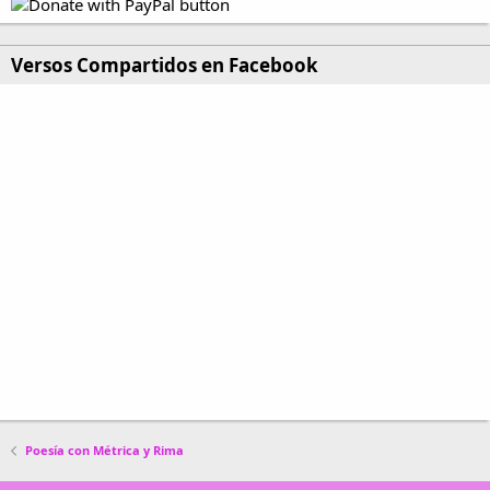
Versos Compartidos en Facebook
Poesía con Métrica y Rima