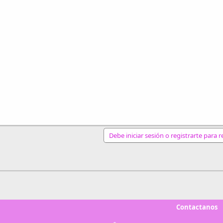
Debe iniciar sesión o registrarte para 
nlace
Contactanos