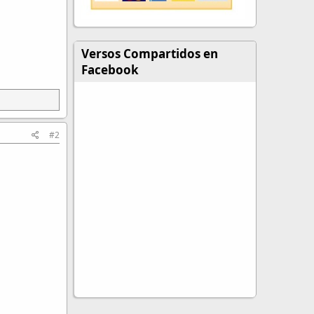
Versos Compartidos en
Facebook
#2