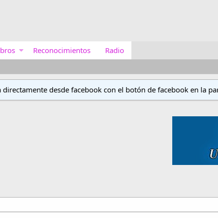
bros
Reconocimientos
Radio
a directamente desde facebook con el botón de facebook en la par