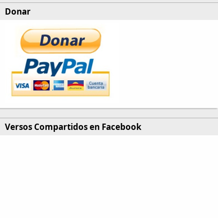
Donar
Versos Compartidos en Facebook