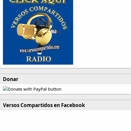
Donar
Versos Compartidos en Facebook