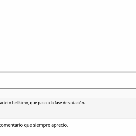
rteto bellísimo, que paso a la fase de votación.
comentario que siempre aprecio.