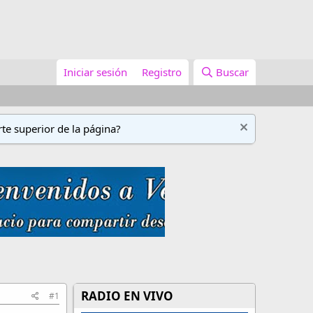
Iniciar sesión
Registro
Buscar
te superior de la página?
RADIO EN VIVO
#1