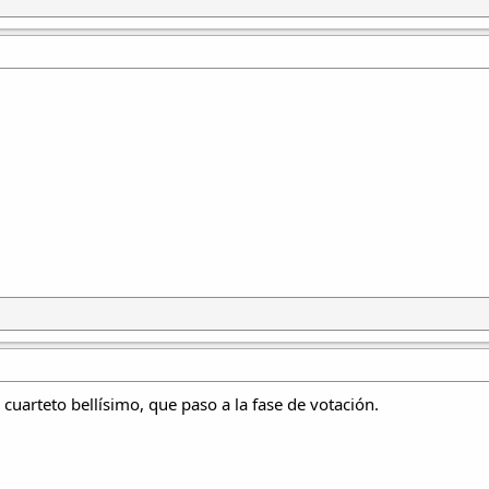
cuarteto bellísimo, que paso a la fase de votación.