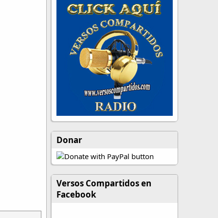
Donar
Versos Compartidos en
Facebook