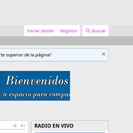
Iniciar sesión
Registro
Buscar
te superior de la página?
RADIO EN VIVO
#1