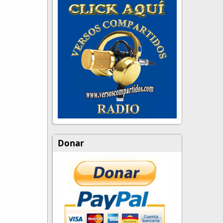
Donar