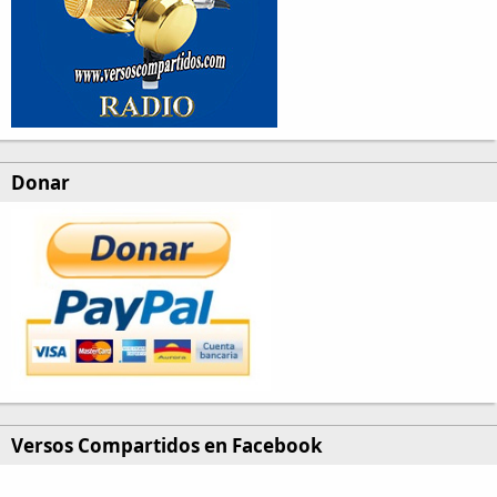
Donar
Versos Compartidos en Facebook