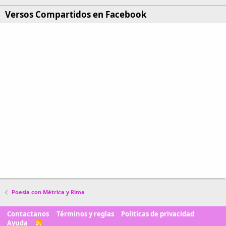
Versos Compartidos en Facebook
Poesía con Métrica y Rima
Contactanos
Términos y reglas
Politicas de privacidad
Ayuda
R