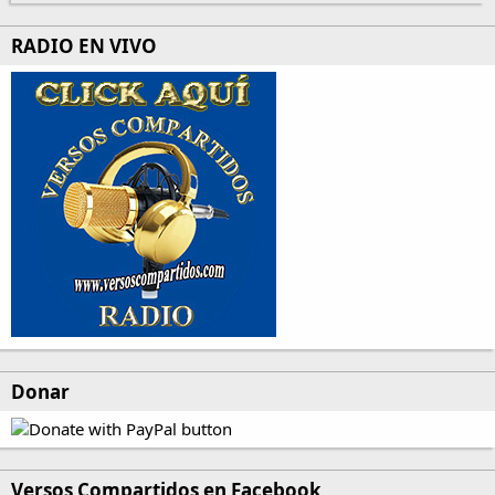
RADIO EN VIVO
Donar
Versos Compartidos en Facebook