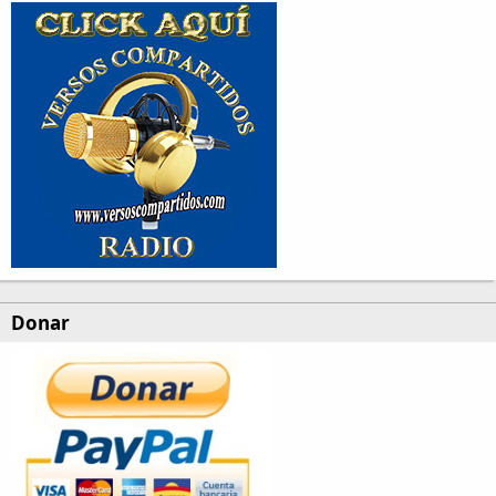
Donar