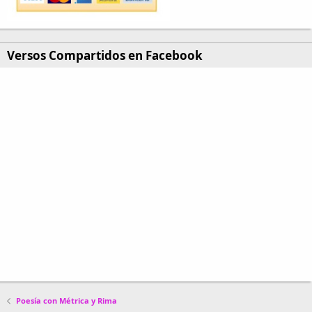
Versos Compartidos en Facebook
Poesía con Métrica y Rima