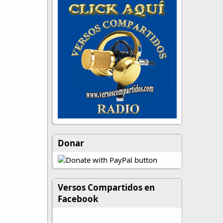
Donar
Versos Compartidos en
Facebook