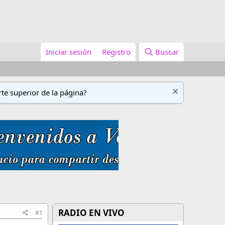
Iniciar sesión
Registro
Buscar
te superior de la página?
RADIO EN VIVO
#1