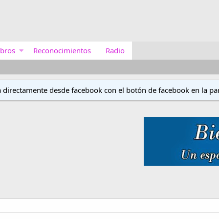
bros
Reconocimientos
Radio
a directamente desde facebook con el botón de facebook en la par