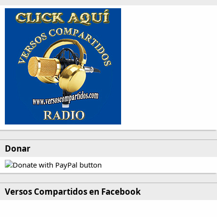
Donar
Versos Compartidos en Facebook