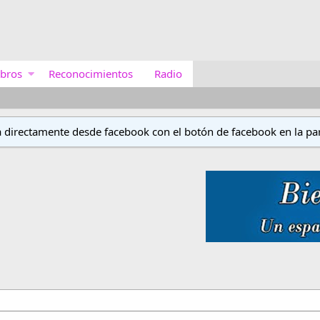
bros
Reconocimientos
Radio
a directamente desde facebook con el botón de facebook en la par