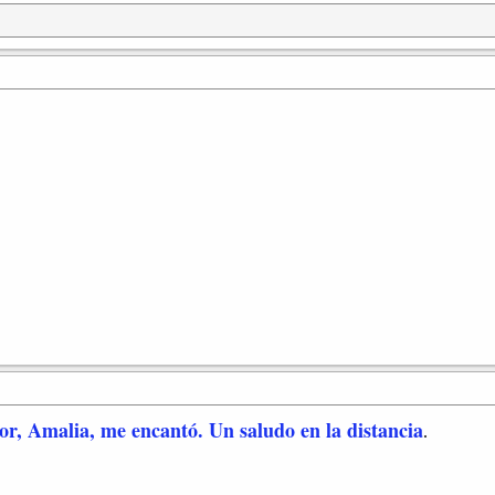
, Amalia, me encantó. Un saludo en la distancia
.