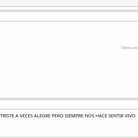
Última edi
 TRISTE A VECES ALEGRE PERO SIEMPRE NOS HACE SENTIR VIVO