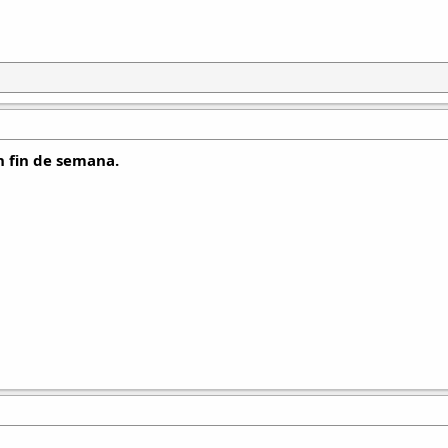
n fin de semana.