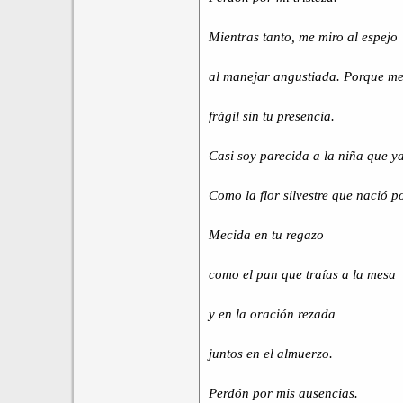
Mientras tanto, me miro al espejo
al manejar angustiada. Porque m
frágil sin tu presencia.
Casi soy parecida a la niña que ya
Como la flor silvestre que nació p
Mecida en tu regazo
como el pan que traías a la mesa
y en la oración rezada
juntos en el almuerzo.
Perdón por mis ausencias.