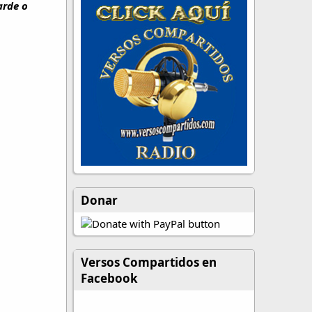
arde o
Donar
Versos Compartidos en
Facebook