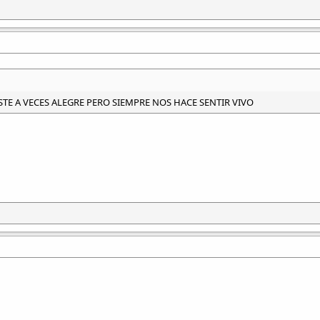
ISTE A VECES ALEGRE PERO SIEMPRE NOS HACE SENTIR VIVO