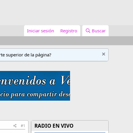
Iniciar sesión
Registro
Buscar
te superior de la página?
RADIO EN VIVO
#1