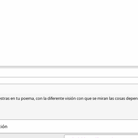
ras en tu poema, con la diferente visión con que se miran las cosas depen
ción