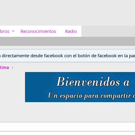
bros
Reconocimientos
Radio
a directamente desde facebook con el botón de facebook en la par
 Rima