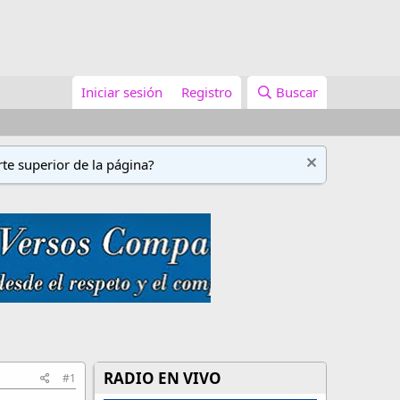
Iniciar sesión
Registro
Buscar
te superior de la página?
RADIO EN VIVO
#1