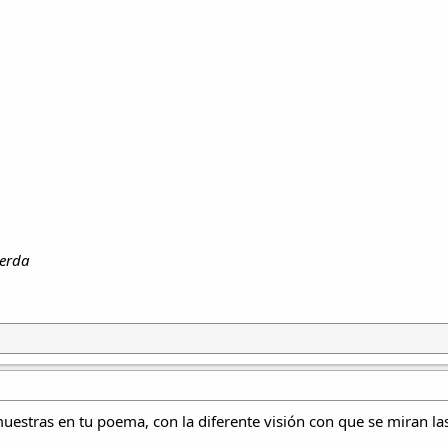
uerda
stras en tu poema, con la diferente visión con que se miran la