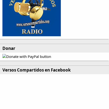
Donar
Versos Compartidos en Facebook