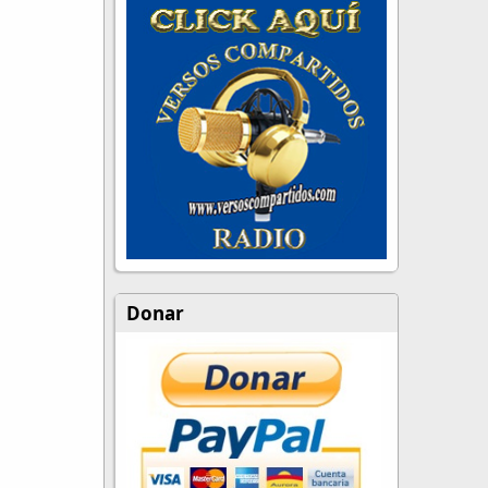
Donar