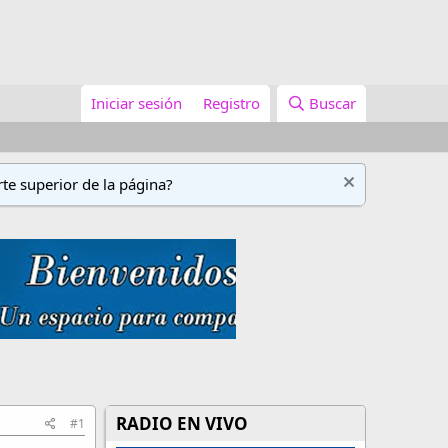
Iniciar sesión
Registro
Buscar
te superior de la página?
RADIO EN VIVO
#1