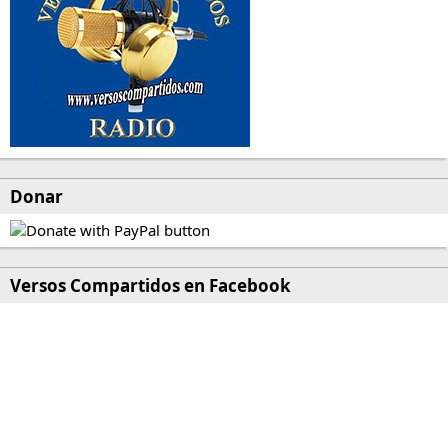
Donar
Versos Compartidos en Facebook