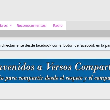
bros
Reconocimientos
Radio
a directamente desde facebook con el botón de facebook en la par