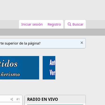
Iniciar sesión
Registro
Buscar
te superior de la página?
RADIO EN VIVO
#1