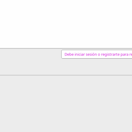
Debe iniciar sesión o registrarte para 
nlace