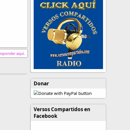
responder aquí.
Donar
Versos Compartidos en
Facebook