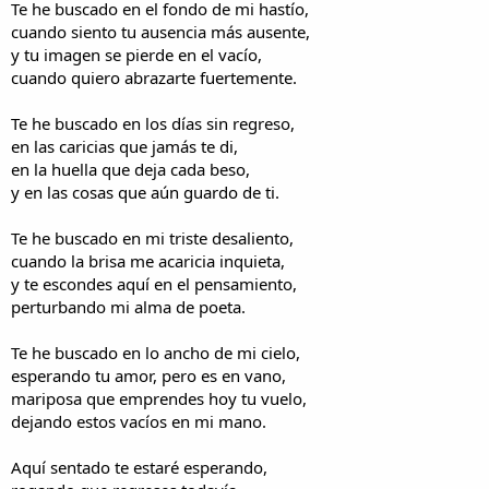
Te he buscado en el fondo de mi hastío,
cuando siento tu ausencia más ausente,
y tu imagen se pierde en el vacío,
cuando quiero abrazarte fuertemente.
Te he buscado en los días sin regreso,
en las caricias que jamás te di,
en la huella que deja cada beso,
y en las cosas que aún guardo de ti.
Te he buscado en mi triste desaliento,
cuando la brisa me acaricia inquieta,
y te escondes aquí en el pensamiento,
perturbando mi alma de poeta.
Te he buscado en lo ancho de mi cielo,
esperando tu amor, pero es en vano,
mariposa que emprendes hoy tu vuelo,
dejando estos vacíos en mi mano.
Aquí sentado te estaré esperando,