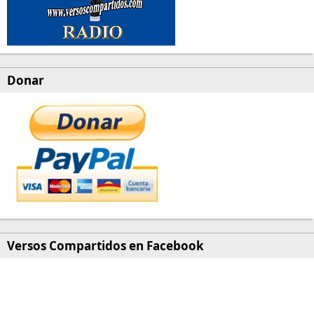
Donar
Versos Compartidos en Facebook