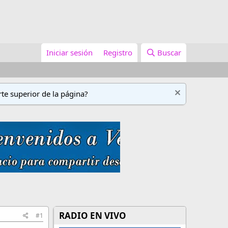
Iniciar sesión
Registro
Buscar
te superior de la página?
RADIO EN VIVO
#1