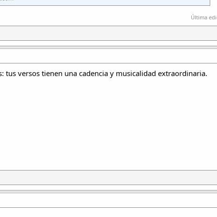
Última edi
: tus versos tienen una cadencia y musicalidad extraordinaria.