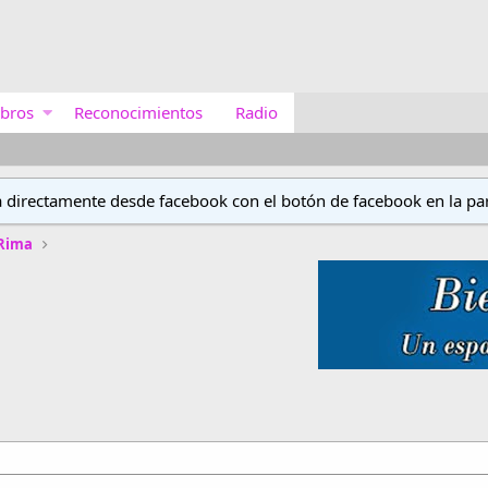
bros
Reconocimientos
Radio
a directamente desde facebook con el botón de facebook en la par
 Rima