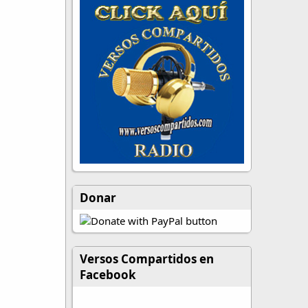
Donar
Versos Compartidos en
Facebook