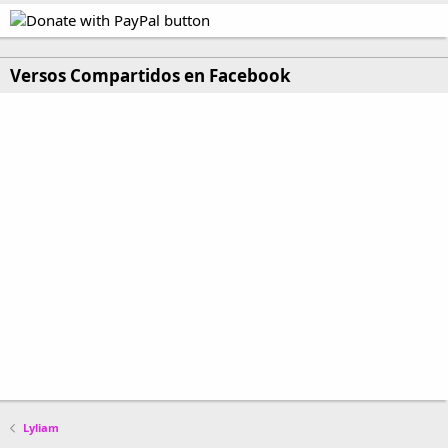
Versos Compartidos en Facebook
Lyliam