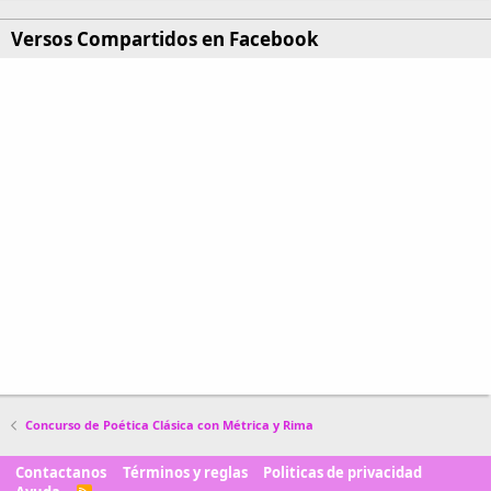
Versos Compartidos en Facebook
Concurso de Poética Clásica con Métrica y Rima
Contactanos
Términos y reglas
Politicas de privacidad