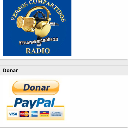
Donar