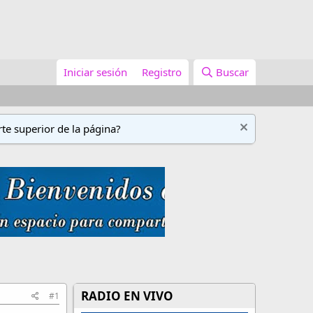
Iniciar sesión
Registro
Buscar
te superior de la página?
RADIO EN VIVO
#1