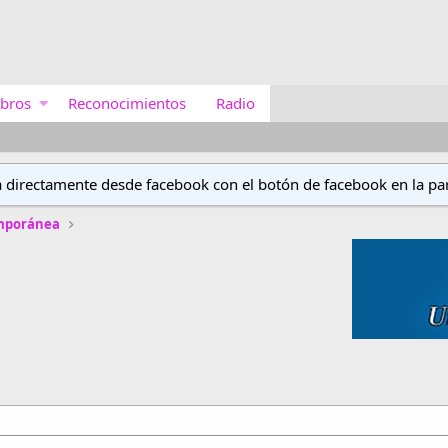
bros
Reconocimientos
Radio
a directamente desde facebook con el botón de facebook en la par
emporánea