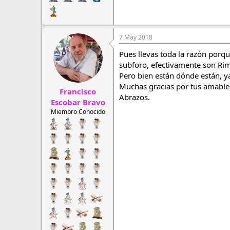
7 May 2018
Pues llevas toda la razón porq
subforo, efectivamente son Rima
Pero bien están dónde están, 
Muchas gracias por tus amable
Francisco
Abrazos.
Escobar Bravo
Miembro Conocido