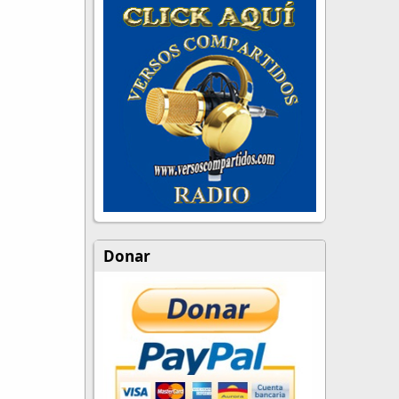
Donar