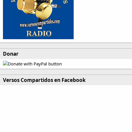
Donar
Versos Compartidos en Facebook