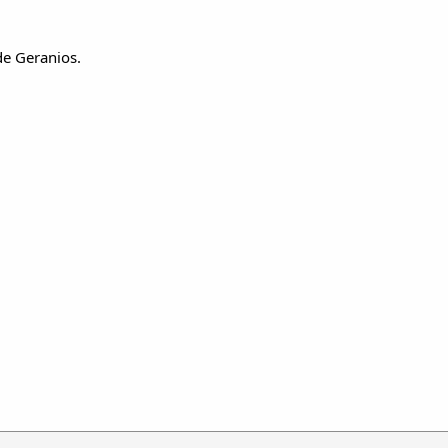
de Geranios.