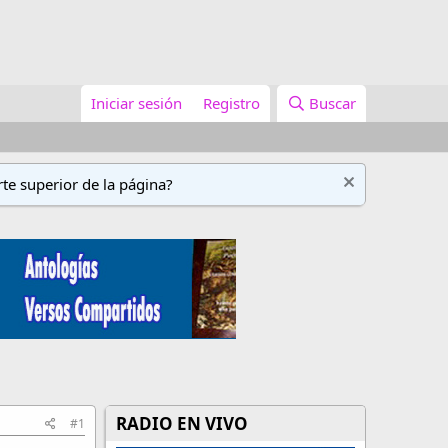
Iniciar sesión
Registro
Buscar
te superior de la página?
RADIO EN VIVO
#1