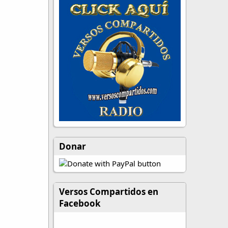
Donar
Versos Compartidos en
Facebook