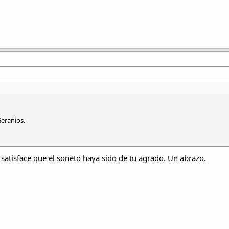
eranios.
satisface que el soneto haya sido de tu agrado. Un abrazo.