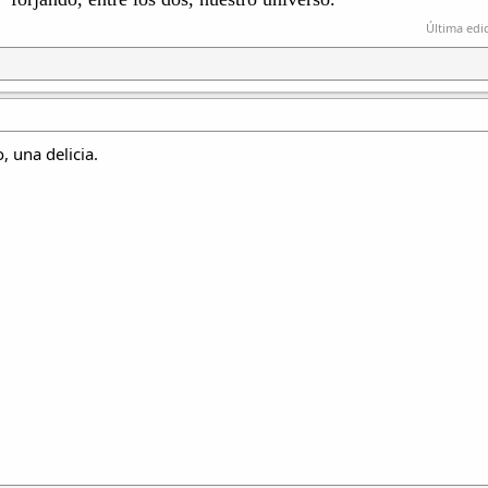
Última edi
 una delicia.