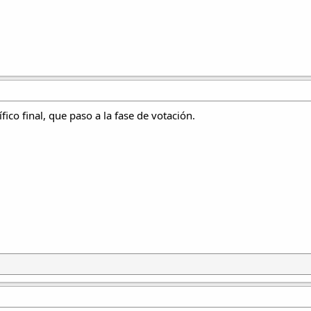
ico final, que paso a la fase de votación.